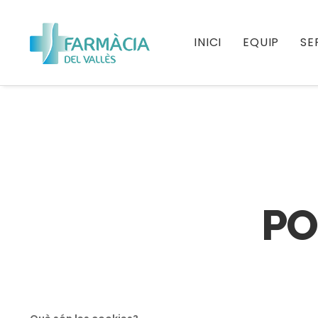
INICI
EQUIP
SE
PO