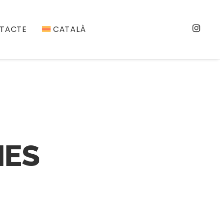
TACTE
CATALÀ
IES