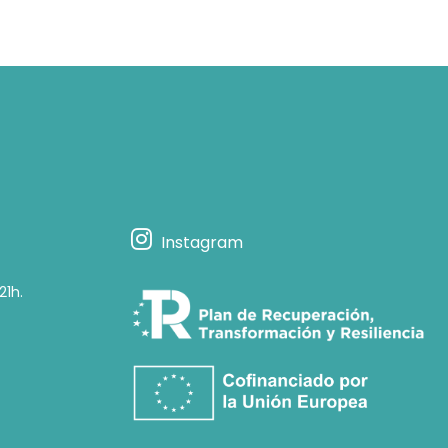
Instagram
21h.