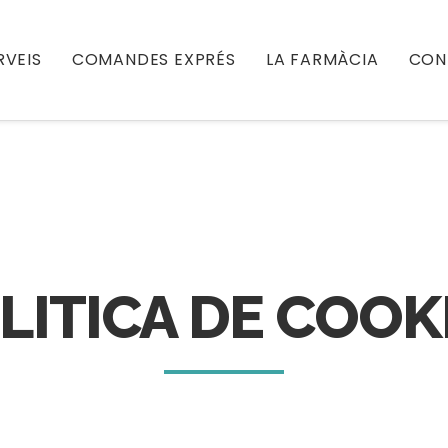
RVEIS
COMANDES EXPRÉS
LA FARMÀCIA
CON
LITICA DE COOK